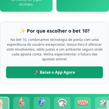
incríveis.
✨ Por que escolher o bet 10?
No bet 10, combinamos tecnologia de ponta com uma
experiência de usuário excepcional. Nosso foco é oferecer
slots envolventes, odds justas e um ambiente seguro onde
cada aposta conta. Venha experimentar o futuro das
apostas online!
🚀 Baixe o App Agora
🎲