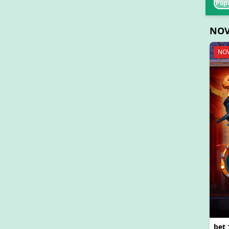
Pop
NOV
NO
bet 