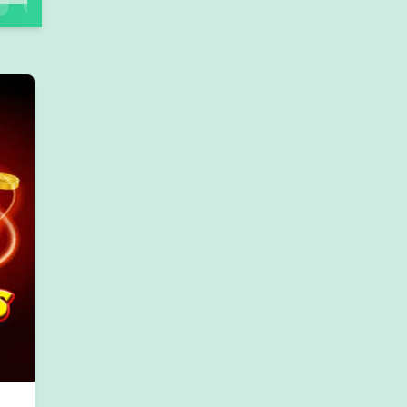
Esportes
Eletrônicos
Loterias