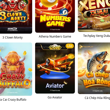
Techplay Xeng Dub
Athena Numbers Game
3 Clown Monty
Like
Go Aviator
Cá Chép Hóa Rồn
Fa Cai Crazy Buffalo