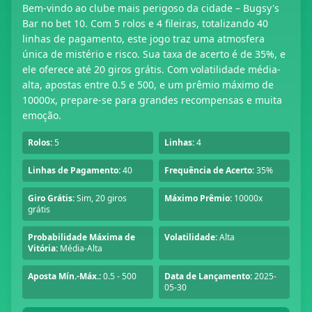
Bem-vindo ao clube mais perigoso da cidade – Bugsy's
Bar no bet 10. Com 5 rolos e 4 fileiras, totalizando 40
linhas de pagamento, este jogo traz uma atmosfera
única de mistério e risco. Sua taxa de acerto é de 35%, e
ele oferece até 20 giros grátis. Com volatilidade média-
alta, apostas entre 0.5 e 500, e um prêmio máximo de
10000x, prepare-se para grandes recompensas e muita
emoção.
Rolos:
5
Linhas:
4
Linhas de Pagamento:
40
Frequência de Acerto:
35%
Giro Grátis:
Sim, 20 giros
Máximo Prêmio:
10000x
grátis
Probabilidade Máxima de
Volatilidade:
Alta
Vitória:
Média-Alta
Aposta Mín.-Máx.:
0.5 - 500
Data de Lançamento:
2025-
05-30